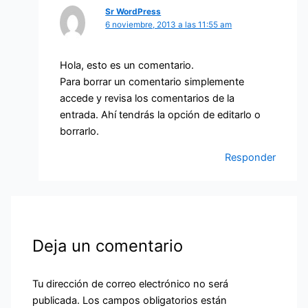
Sr WordPress
6 noviembre, 2013 a las 11:55 am
Hola, esto es un comentario.
Para borrar un comentario simplemente
accede y revisa los comentarios de la
entrada. Ahí tendrás la opción de editarlo o
borrarlo.
Responder
Deja un comentario
Tu dirección de correo electrónico no será
publicada.
Los campos obligatorios están