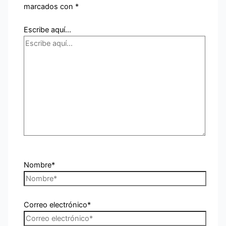
marcados con
*
Escribe aquí...
Nombre*
Correo electrónico*